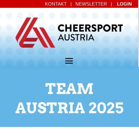
KONTAKT
|
NEWSLETTER
|
LOGIN
TEAM
AUSTRIA 2025