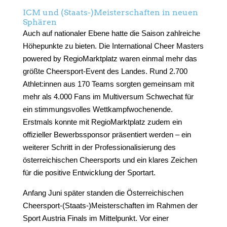
ICM und (Staats-)Meisterschaften in neuen
Sphären
Auch auf nationaler Ebene hatte die Saison zahlreiche
Höhepunkte zu bieten. Die International Cheer Masters
powered by RegioMarktplatz waren einmal mehr das
größte Cheersport-Event des Landes. Rund 2.700
Athlet:innen aus 170 Teams sorgten gemeinsam mit
mehr als 4.000 Fans im Multiversum Schwechat für
ein stimmungsvolles Wettkampfwochenende.
Erstmals konnte mit RegioMarktplatz zudem ein
offizieller Bewerbssponsor präsentiert werden – ein
weiterer Schritt in der Professionalisierung des
österreichischen Cheersports und ein klares Zeichen
für die positive Entwicklung der Sportart.
Anfang Juni später standen die Österreichischen
Cheersport-(Staats-)Meisterschaften im Rahmen der
Sport Austria Finals im Mittelpunkt. Vor einer