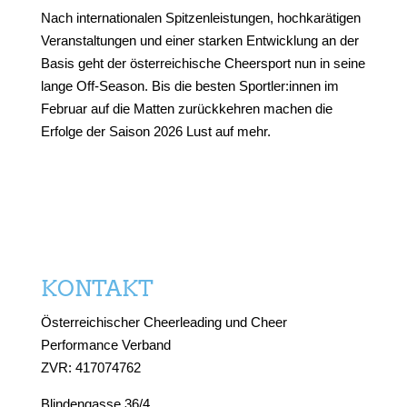
Nach internationalen Spitzenleistungen, hochkarätigen
Veranstaltungen und einer starken Entwicklung an der
Basis geht der österreichische Cheersport nun in seine
lange Off-Season. Bis die besten Sportler:innen im
Februar auf die Matten zurückkehren machen die
Erfolge der Saison 2026 Lust auf mehr.
KONTAKT
Österreichischer Cheerleading und Cheer
Performance Verband
ZVR: 417074762
Blindengasse 36/4