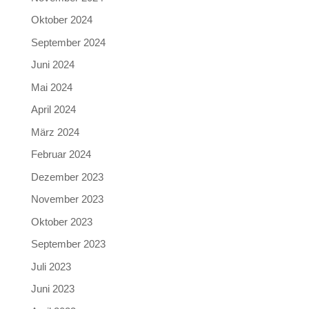
Oktober 2024
September 2024
Juni 2024
Mai 2024
April 2024
März 2024
Februar 2024
Dezember 2023
November 2023
Oktober 2023
September 2023
Juli 2023
Juni 2023