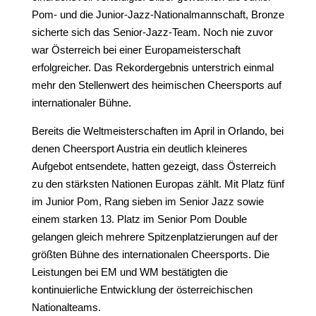
Pom- und die Junior-Jazz-Nationalmannschaft, Bronze
sicherte sich das Senior-Jazz-Team. Noch nie zuvor
war Österreich bei einer Europameisterschaft
erfolgreicher. Das Rekordergebnis unterstrich einmal
mehr den Stellenwert des heimischen Cheersports auf
internationaler Bühne.
Bereits die Weltmeisterschaften im April in Orlando, bei
denen Cheersport Austria ein deutlich kleineres
Aufgebot entsendete, hatten gezeigt, dass Österreich
zu den stärksten Nationen Europas zählt. Mit Platz fünf
im Junior Pom, Rang sieben im Senior Jazz sowie
einem starken 13. Platz im Senior Pom Double
gelangen gleich mehrere Spitzenplatzierungen auf der
größten Bühne des internationalen Cheersports. Die
Leistungen bei EM und WM bestätigten die
kontinuierliche Entwicklung der österreichischen
Nationalteams.