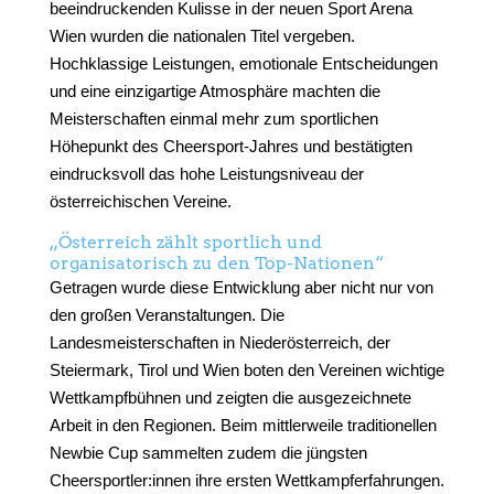
beeindruckenden Kulisse in der neuen Sport Arena
Wien wurden die nationalen Titel vergeben.
Hochklassige Leistungen, emotionale Entscheidungen
und eine einzigartige Atmosphäre machten die
Meisterschaften einmal mehr zum sportlichen
Höhepunkt des Cheersport-Jahres und bestätigten
eindrucksvoll das hohe Leistungsniveau der
österreichischen Vereine.
„Österreich zählt sportlich und
organisatorisch zu den Top-Nationen“
Getragen wurde diese Entwicklung aber nicht nur von
den großen Veranstaltungen. Die
Landesmeisterschaften in Niederösterreich, der
Steiermark, Tirol und Wien boten den Vereinen wichtige
Wettkampfbühnen und zeigten die ausgezeichnete
Arbeit in den Regionen. Beim mittlerweile traditionellen
Newbie Cup sammelten zudem die jüngsten
Cheersportler:innen ihre ersten Wettkampferfahrungen.