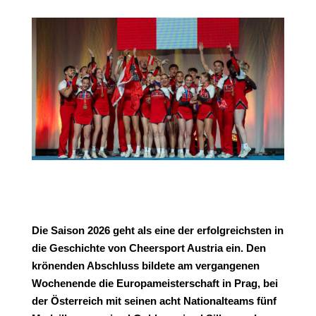
Die Saison 2026 geht als eine der erfolgreichsten in
die Geschichte von Cheersport Austria ein. Den
krönenden Abschluss bildete am vergangenen
Wochenende die Europameisterschaft in Prag, bei
der Österreich mit seinen acht Nationalteams fünf