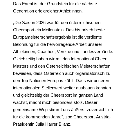
Das Event ist der Grundstein für die nächste
Generation erfolgreicher Athlet:innen.
„Die Saison 2026 war für den österreichischen
Cheersport ein Meilenstein. Das historisch beste
Europameisterschaftsergebnis ist die verdiente
Belohnung für die hervorragende Arbeit unserer
Athlet:innen, Coaches, Vereine und Landesverbände.
Gleichzeitig haben wir mit den International Cheer
Masters und den Österreichischen Meisterschaften
bewiesen, dass Österreich auch organisatorisch zu
den Top-Nationen Europas zählt. Dass wir unseren
internationalen Stellenwert weiter ausbauen konnten
und gleichzeitig der Cheersport im ganzen Land
wächst, macht mich besonders stolz. Dieser
gemeinsame Weg stimmt uns äußerst zuversichtlich
für die kommenden Jahre“, zog Cheersport-Austria-
Präsidentin Julia Harrer Bilanz.