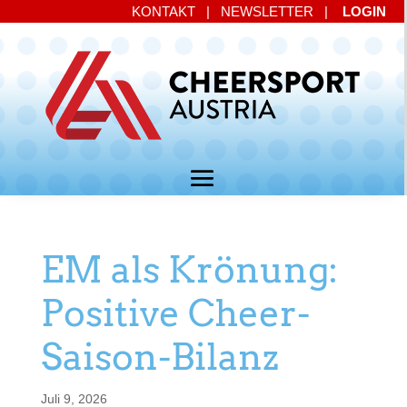
KONTAKT
|
NEWSLETTER
|
LOGIN
EM als Krönung:
Positive Cheer-
Saison-Bilanz
Juli 9, 2026