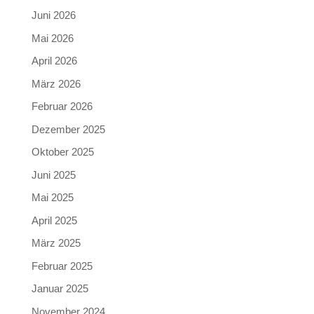
Juni 2026
Mai 2026
April 2026
März 2026
Februar 2026
Dezember 2025
Oktober 2025
Juni 2025
Mai 2025
April 2025
März 2025
Februar 2025
Januar 2025
November 2024