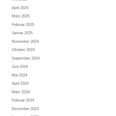
April 2025
März 2025
Februar 2025
Januar 2025
November 2024
Oktober 2024
September 2024
Juni 2024
Mai 2024
April 2024
März 2024
Februar 2024
Dezember 2023