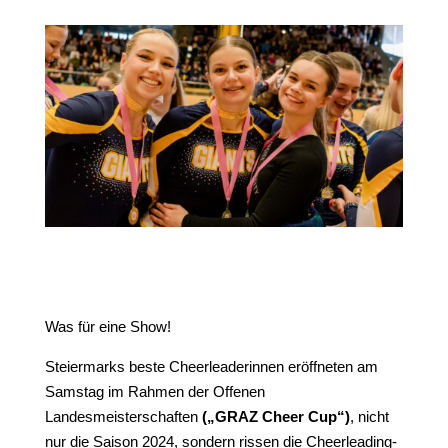
Was für eine Show!
Steiermarks beste Cheerleaderinnen eröffneten am
Samstag im Rahmen der Offenen
Landesmeisterschaften
(„GRAZ Cheer Cup“)
, nicht
nur die Saison 2024, sondern rissen die Cheerleading-