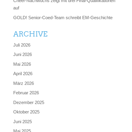
Cheer-Nachwuchs zeigt mit drei Final-Qualifikationen
auf
GOLD! Senior-Coed-Team schreibt EM-Geschichte
ARCHIVE
Juli 2026
Juni 2026
Mai 2026
April 2026
März 2026
Februar 2026
Dezember 2025
Oktober 2025
Juni 2025
Mai 2025