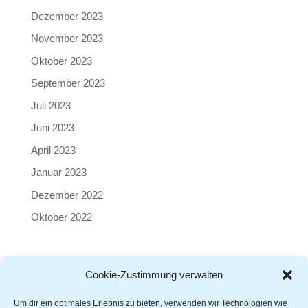
Dezember 2023
November 2023
Oktober 2023
September 2023
Juli 2023
Juni 2023
April 2023
Januar 2023
Dezember 2022
Oktober 2022
Cookie-Zustimmung verwalten
Kontakt
|
AGB
|
Impressum
|
Datenschutz
|
Cookie-
Richtlinie
Um dir ein optimales Erlebnis zu bieten, verwenden wir Technologien wie