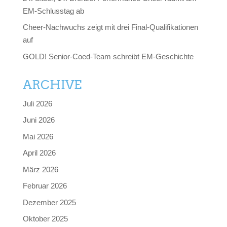
EM-Schlusstag ab
Cheer-Nachwuchs zeigt mit drei Final-Qualifikationen
auf
GOLD! Senior-Coed-Team schreibt EM-Geschichte
ARCHIVE
Juli 2026
Juni 2026
Mai 2026
April 2026
März 2026
Februar 2026
Dezember 2025
Oktober 2025