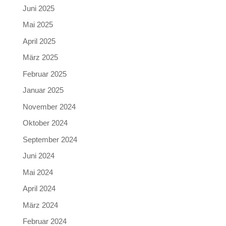
Juni 2025
Mai 2025
April 2025
März 2025
Februar 2025
Januar 2025
November 2024
Oktober 2024
September 2024
Juni 2024
Mai 2024
April 2024
März 2024
Februar 2024