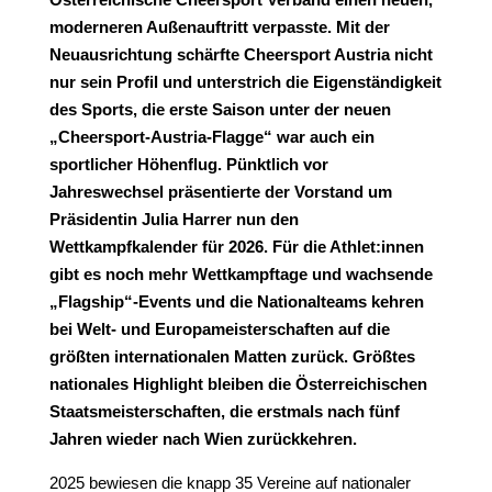
moderneren Außenauftritt verpasste. Mit der
Neuausrichtung schärfte Cheersport Austria nicht
nur sein Profil und unterstrich die Eigenständigkeit
des Sports, die erste Saison unter der neuen
„Cheersport-Austria-Flagge“ war auch ein
sportlicher Höhenflug. Pünktlich vor
Jahreswechsel präsentierte der Vorstand um
Präsidentin Julia Harrer nun den
Wettkampfkalender für 2026. Für die Athlet:innen
gibt es noch mehr Wettkampftage und wachsende
„Flagship“-Events und die Nationalteams kehren
bei Welt- und Europameisterschaften auf die
größten internationalen Matten zurück. Größtes
nationales Highlight bleiben die Österreichischen
Staatsmeisterschaften, die erstmals nach fünf
Jahren wieder nach Wien zurückkehren.
2025 bewiesen die knapp 35 Vereine auf nationaler