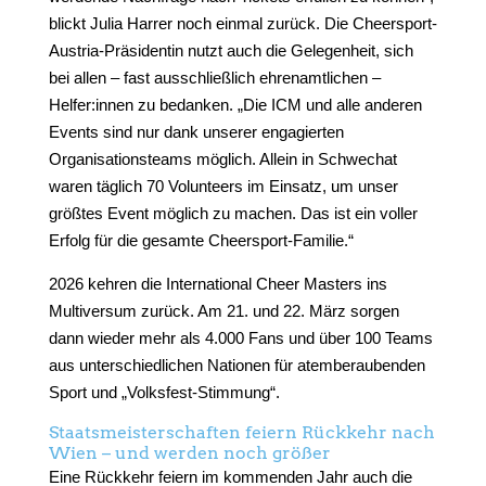
blickt Julia Harrer noch einmal zurück. Die Cheersport-
Austria-Präsidentin nutzt auch die Gelegenheit, sich
bei allen – fast ausschließlich ehrenamtlichen –
Helfer:innen zu bedanken. „Die ICM und alle anderen
Events sind nur dank unserer engagierten
Organisationsteams möglich. Allein in Schwechat
waren täglich 70 Volunteers im Einsatz, um unser
größtes Event möglich zu machen. Das ist ein voller
Erfolg für die gesamte Cheersport-Familie.“
2026 kehren die International Cheer Masters ins
Multiversum zurück. Am 21. und 22. März sorgen
dann wieder mehr als 4.000 Fans und über 100 Teams
aus unterschiedlichen Nationen für atemberaubenden
Sport und „Volksfest-Stimmung“.
Staatsmeisterschaften feiern Rückkehr nach
Wien – und werden noch größer
Eine Rückkehr feiern im kommenden Jahr auch die